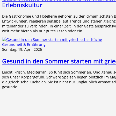
Erlebniskultur
Die Gastronomie und Hotellerie gehören zu den dynamischsten Br
Entwicklungen, reagieren sensibel auf Trends und stehen gleichz
miteinander zu verbinden. In einer Zeit, in der Gäste anspruchsvo
weit mehr bieten als nur gutes Essen oder ein …
Gesundheit & Ernährung
Sonntag, 19. April 2026
Gesund in den Sommer starten mit grie
Leicht. Frisch. Mediterran. So fühlt sich Sommer an. Und genau 
sich unser Körpergefühl. Schwere Speisen liegen plötzlich im Ma
die griechische Küche an. Sie ist nicht nur unglaublich aromatis
gesunde …