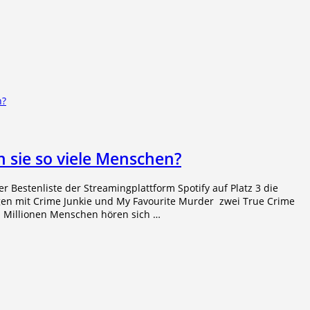
 sie so viele Menschen?
er Bestenliste der Streamingplattform Spotify auf Platz 3 die
egen mit Crime Junkie und My Favourite Murder zwei True Crime
s. Millionen Menschen hören sich …