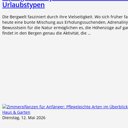
Urlaubstypen
Die Bergwelt fasziniert durch ihre Vielseitigkeit. Wo sich früher f
heute eine bunte Mischung aus Erholungssuchenden, Adrenalinju
Bewusstsein für die Natur ermöglichen es, die Höhenzüge auf ga
findet in den Bergen genau die Aktivität, die …
Haus & Garten
Dienstag, 12. Mai 2026