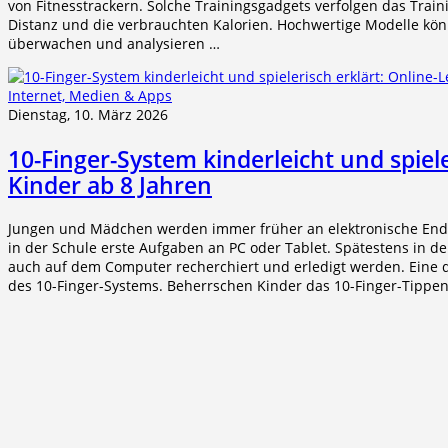
von Fitnesstrackern. Solche Trainingsgadgets verfolgen das Traini
Distanz und die verbrauchten Kalorien. Hochwertige Modelle kön
überwachen und analysieren …
Internet, Medien & Apps
Dienstag, 10. März 2026
10-Finger-System kinderleicht und spiel
Kinder ab 8 Jahren
Jungen und Mädchen werden immer früher an elektronische Endg
in der Schule erste Aufgaben an PC oder Tablet. Spätestens i
auch auf dem Computer recherchiert und erledigt werden. Eine d
des 10-Finger-Systems. Beherrschen Kinder das 10-Finger-Tippen