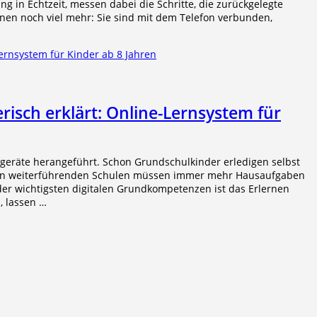
ng in Echtzeit, messen dabei die Schritte, die zurückgelegte
nen noch viel mehr: Sie sind mit dem Telefon verbunden,
erisch erklärt: Online-Lernsystem für
eräte herangeführt. Schon Grundschulkinder erledigen selbst
n den weiterführenden Schulen müssen immer mehr Hausaufgaben
er wichtigsten digitalen Grundkompetenzen ist das Erlernen
, lassen …