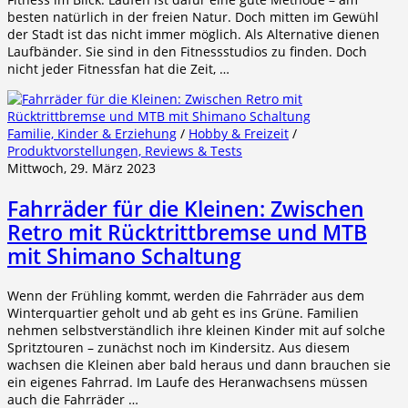
besten natürlich in der freien Natur. Doch mitten im Gewühl
der Stadt ist das nicht immer möglich. Als Alternative dienen
Laufbänder. Sie sind in den Fitnessstudios zu finden. Doch
nicht jeder Fitnessfan hat die Zeit, …
Familie, Kinder & Erziehung
/
Hobby & Freizeit
/
Produktvorstellungen, Reviews & Tests
Mittwoch, 29. März 2023
Fahrräder für die Kleinen: Zwischen
Retro mit Rücktrittbremse und MTB
mit Shimano Schaltung
Wenn der Frühling kommt, werden die Fahrräder aus dem
Winterquartier geholt und ab geht es ins Grüne. Familien
nehmen selbstverständlich ihre kleinen Kinder mit auf solche
Spritztouren – zunächst noch im Kindersitz. Aus diesem
wachsen die Kleinen aber bald heraus und dann brauchen sie
ein eigenes Fahrrad. Im Laufe des Heranwachsens müssen
auch die Fahrräder …