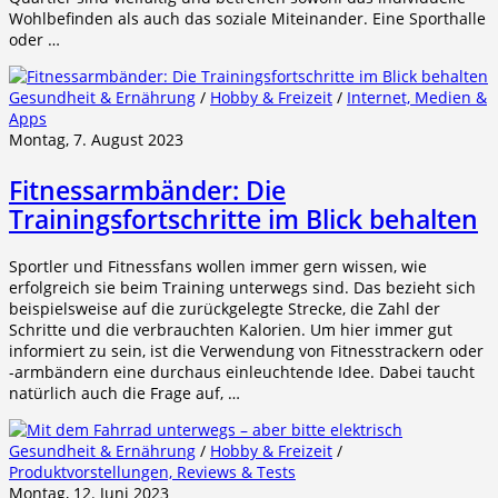
Wohlbefinden als auch das soziale Miteinander. Eine Sporthalle
oder …
Gesundheit & Ernährung
/
Hobby & Freizeit
/
Internet, Medien &
Apps
Montag, 7. August 2023
Fitnessarmbänder: Die
Trainingsfortschritte im Blick behalten
Sportler und Fitnessfans wollen immer gern wissen, wie
erfolgreich sie beim Training unterwegs sind. Das bezieht sich
beispielsweise auf die zurückgelegte Strecke, die Zahl der
Schritte und die verbrauchten Kalorien. Um hier immer gut
informiert zu sein, ist die Verwendung von Fitnesstrackern oder
-armbändern eine durchaus einleuchtende Idee. Dabei taucht
natürlich auch die Frage auf, …
Gesundheit & Ernährung
/
Hobby & Freizeit
/
Produktvorstellungen, Reviews & Tests
Montag, 12. Juni 2023