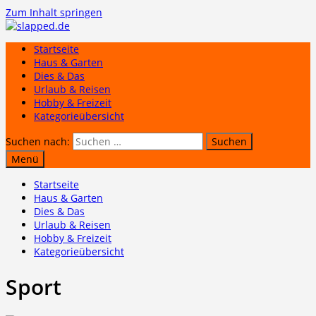
Zum Inhalt springen
Startseite
Haus & Garten
Dies & Das
Urlaub & Reisen
Hobby & Freizeit
Kategorieübersicht
Suchen nach:
Menü
Startseite
Haus & Garten
Dies & Das
Urlaub & Reisen
Hobby & Freizeit
Kategorieübersicht
Sport