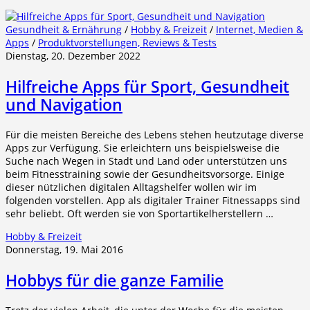
Gesundheit & Ernährung
/
Hobby & Freizeit
/
Internet, Medien &
Apps
/
Produktvorstellungen, Reviews & Tests
Dienstag, 20. Dezember 2022
Hilfreiche Apps für Sport, Gesundheit
und Navigation
Für die meisten Bereiche des Lebens stehen heutzutage diverse
Apps zur Verfügung. Sie erleichtern uns beispielsweise die
Suche nach Wegen in Stadt und Land oder unterstützen uns
beim Fitnesstraining sowie der Gesundheitsvorsorge. Einige
dieser nützlichen digitalen Alltagshelfer wollen wir im
folgenden vorstellen. App als digitaler Trainer Fitnessapps sind
sehr beliebt. Oft werden sie von Sportartikelherstellern …
Hobby & Freizeit
Donnerstag, 19. Mai 2016
Hobbys für die ganze Familie