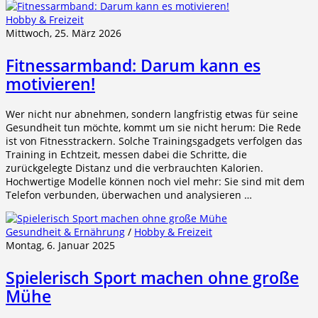
Hobby & Freizeit
Mittwoch, 25. März 2026
Fitnessarmband: Darum kann es
motivieren!
Wer nicht nur abnehmen, sondern langfristig etwas für seine
Gesundheit tun möchte, kommt um sie nicht herum: Die Rede
ist von Fitnesstrackern. Solche Trainingsgadgets verfolgen das
Training in Echtzeit, messen dabei die Schritte, die
zurückgelegte Distanz und die verbrauchten Kalorien.
Hochwertige Modelle können noch viel mehr: Sie sind mit dem
Telefon verbunden, überwachen und analysieren …
Gesundheit & Ernährung
/
Hobby & Freizeit
Montag, 6. Januar 2025
Spielerisch Sport machen ohne große
Mühe