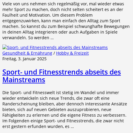
Viele von uns nehmen sich regelmäßig vor, mal wieder etwas
mehr Sport zu machen, doch nicht selten scheitert es an der
Faulheit und Motivation. Um diesem Problem
entgegenzuwirken, kann man einfach den Alltag zum Sport
machen. So kannst du zum Beispiel schwunghafte Bewegungen
in deinen Alltag integrieren oder auch Aufgaben in Spiele
verwandeln. So werden …
Gesundheit & Ernährung
/
Hobby & Freizeit
Freitag, 3. Januar 2025
Sport- und Fitnesstrends abseits des
Mainstreams
Die Sport- und Fitnesswelt ist stetig im Wandel und immer
wieder entwickeln sich neue Trends, die zwar oft eine
Randerscheinung bleiben, aber dennoch interessante Ansätze
bieten, sich auf neuen Gebieten auszuprobieren, neue
Fähigkeiten zu erlernen und die eigene Fitness zu verbessern.
Im Folgenden einige Sport- und Fitnesstrends, die zwar nicht
erst gestern erfunden wurden, es …