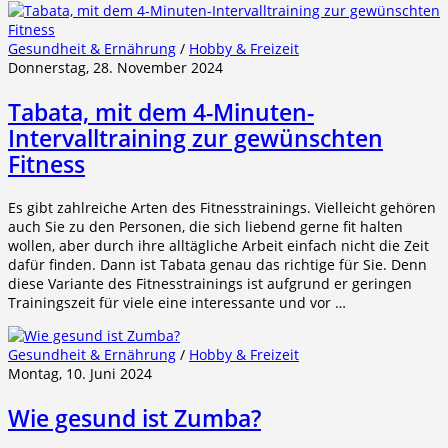
Gesundheit & Ernährung
/
Hobby & Freizeit
Donnerstag, 28. November 2024
Tabata, mit dem 4-Minuten-
Intervalltraining zur gewünschten
Fitness
Es gibt zahlreiche Arten des Fitnesstrainings. Vielleicht gehören
auch Sie zu den Personen, die sich liebend gerne fit halten
wollen, aber durch ihre alltägliche Arbeit einfach nicht die Zeit
dafür finden. Dann ist Tabata genau das richtige für Sie. Denn
diese Variante des Fitnesstrainings ist aufgrund er geringen
Trainingszeit für viele eine interessante und vor …
Gesundheit & Ernährung
/
Hobby & Freizeit
Montag, 10. Juni 2024
Wie gesund ist Zumba?