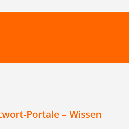
wort-Portale – Wissen