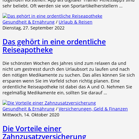
sehr beliebt. Oft werden sie von Sportartikelherstellern …
Gesundheit & Ernährung
/
Urlaub & Reisen
Dienstag, 27. September 2022
Das gehört in eine ordentliche
Reiseapotheke
Die schönsten Wochen des Jahres sind zum relaxen da und
nicht um gestresst durch den Urlaubsort zu laufen und nach
den nötigen Medikamente zu suchen. Das alles können Sie sich
ersparen wenn Sie im Vorfeld schon richtig planen. Eine
ordentliche Reiseapotheke ist dabei das A und O. Nehmen Sie
regelmäßig Medikamente ein, sollten Sie darauf …
Gesundheit & Ernährung
/
Versicherungen, Geld & Finanzen
Mittwoch, 14. Oktober 2020
Die Vorteile einer
Zahnzusatzversicherung