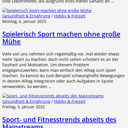
sind Lebensmittel, die aufgrund ihres hohen Gehalts an …
Gesundheit & Ernährung
/
Hobby & Freizeit
Montag, 6. Januar 2025
Spielerisch Sport machen ohne große
Mühe
Viele von uns nehmen sich regelmäßig vor, mal wieder etwas
mehr Sport zu machen, doch nicht selten scheitert es an der
Faulheit und Motivation. Um diesem Problem
entgegenzuwirken, kann man einfach den Alltag zum Sport
machen. So kannst du zum Beispiel schwunghafte Bewegungen
in deinen Alltag integrieren oder auch Aufgaben in Spiele
verwandeln. So werden …
Gesundheit & Ernährung
/
Hobby & Freizeit
Freitag, 3. Januar 2025
Sport- und Fitnesstrends abseits des
Mainstreams