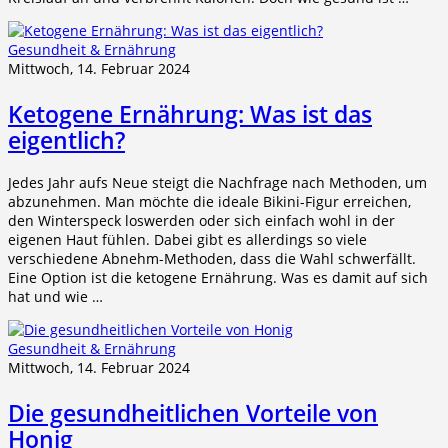
Gesundheit & Ernährung
Mittwoch, 14. Februar 2024
Ketogene Ernährung: Was ist das
eigentlich?
Jedes Jahr aufs Neue steigt die Nachfrage nach Methoden, um
abzunehmen. Man möchte die ideale Bikini-Figur erreichen,
den Winterspeck loswerden oder sich einfach wohl in der
eigenen Haut fühlen. Dabei gibt es allerdings so viele
verschiedene Abnehm-Methoden, dass die Wahl schwerfällt.
Eine Option ist die ketogene Ernährung. Was es damit auf sich
hat und wie …
Gesundheit & Ernährung
Mittwoch, 14. Februar 2024
Die gesundheitlichen Vorteile von
Honig