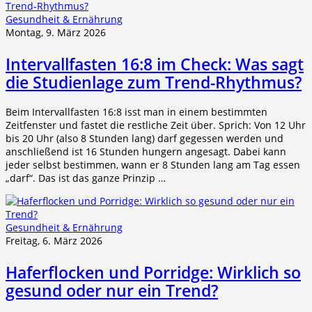
Gesundheit & Ernährung
Montag, 9. März 2026
Intervallfasten 16:8 im Check: Was sagt
die Studienlage zum Trend-Rhythmus?
Beim Intervallfasten 16:8 isst man in einem bestimmten
Zeitfenster und fastet die restliche Zeit über. Sprich: Von 12 Uhr
bis 20 Uhr (also 8 Stunden lang) darf gegessen werden und
anschließend ist 16 Stunden hungern angesagt. Dabei kann
jeder selbst bestimmen, wann er 8 Stunden lang am Tag essen
„darf“. Das ist das ganze Prinzip …
Gesundheit & Ernährung
Freitag, 6. März 2026
Haferflocken und Porridge: Wirklich so
gesund oder nur ein Trend?