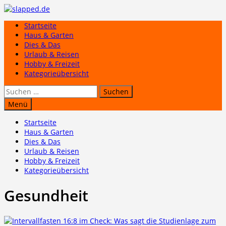
Zum
Inhalt
Startseite
springen
Haus & Garten
Dies & Das
Urlaub & Reisen
Hobby & Freizeit
Kategorieübersicht
Suchen
nach:
Menü
Startseite
Haus & Garten
Dies & Das
Urlaub & Reisen
Hobby & Freizeit
Kategorieübersicht
Gesundheit