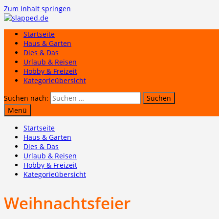
Zum Inhalt springen
Startseite
Haus & Garten
Dies & Das
Urlaub & Reisen
Hobby & Freizeit
Kategorieübersicht
Suchen nach:
Menü
Startseite
Haus & Garten
Dies & Das
Urlaub & Reisen
Hobby & Freizeit
Kategorieübersicht
Weihnachtsfeier