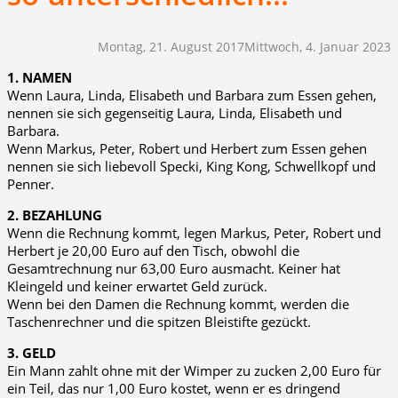
Montag, 21. August 2017
Mittwoch, 4. Januar 2023
1. NAMEN
Wenn Laura, Linda, Elisabeth und Barbara zum Essen gehen,
nennen sie sich gegenseitig Laura, Linda, Elisabeth und
Barbara.
Wenn Markus, Peter, Robert und Herbert zum Essen gehen
nennen sie sich liebevoll Specki, King Kong, Schwellkopf und
Penner.
2. BEZAHLUNG
Wenn die Rechnung kommt, legen Markus, Peter, Robert und
Herbert je 20,00 Euro auf den Tisch, obwohl die
Gesamtrechnung nur 63,00 Euro ausmacht. Keiner hat
Kleingeld und keiner erwartet Geld zurück.
Wenn bei den Damen die Rechnung kommt, werden die
Taschenrechner und die spitzen Bleistifte gezückt.
3. GELD
Ein Mann zahlt ohne mit der Wimper zu zucken 2,00 Euro für
ein Teil, das nur 1,00 Euro kostet, wenn er es dringend