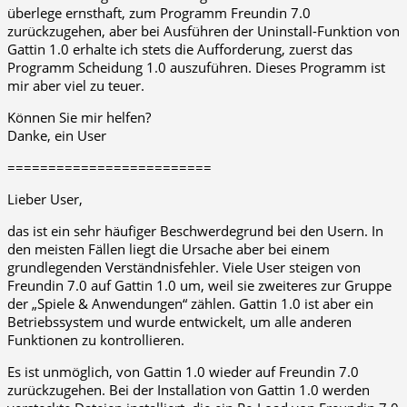
überlege ernsthaft, zum Programm Freundin 7.0
zurückzugehen, aber bei Ausführen der Uninstall-Funktion von
Gattin 1.0 erhalte ich stets die Aufforderung, zuerst das
Programm Scheidung 1.0 auszuführen. Dieses Programm ist
mir aber viel zu teuer.
Können Sie mir helfen?
Danke, ein User
=========================
Lieber User,
das ist ein sehr häufiger Beschwerdegrund bei den Usern. In
den meisten Fällen liegt die Ursache aber bei einem
grundlegenden Verständnisfehler. Viele User steigen von
Freundin 7.0 auf Gattin 1.0 um, weil sie zweiteres zur Gruppe
der „Spiele & Anwendungen“ zählen. Gattin 1.0 ist aber ein
Betriebssystem und wurde entwickelt, um alle anderen
Funktionen zu kontrollieren.
Es ist unmöglich, von Gattin 1.0 wieder auf Freundin 7.0
zurückzugehen. Bei der Installation von Gattin 1.0 werden