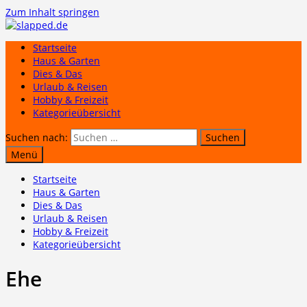
Zum Inhalt springen
Startseite
Haus & Garten
Dies & Das
Urlaub & Reisen
Hobby & Freizeit
Kategorieübersicht
Suchen nach:
Menü
Startseite
Haus & Garten
Dies & Das
Urlaub & Reisen
Hobby & Freizeit
Kategorieübersicht
Ehe