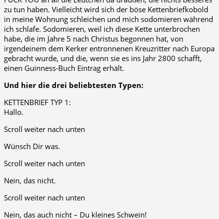
zu tun haben. Vielleicht wird sich der böse Kettenbriefkobold
in meine Wohnung schleichen und mich sodomieren während
ich schlafe. Sodomieren, weil ich diese Kette unterbrochen
habe, die im Jahre 5 nach Christus begonnen hat, von
irgendeinem dem Kerker entronnenen Kreuzritter nach Europa
gebracht wurde, und die, wenn sie es ins Jahr 2800 schafft,
einen Guinness-Buch Eintrag erhält.
Und hier die drei beliebtesten Typen:
KETTENBRIEF TYP 1:
Hallo.
Scroll weiter nach unten
Wünsch Dir was.
Scroll weiter nach unten
Nein, das nicht.
Scroll weiter nach unten
Nein, das auch nicht – Du kleines Schwein!