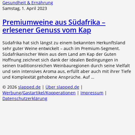
Gesundheit & Ernährung
Samstag, 1. April 2023
Premiumweine aus Südafrika –
erlesener Genuss vom Kap
Südafrika hat sich längst zu einem bekannten Herkunftsland
sehr guter Weine entwickelt – auch im Premium-Segment.
Südafrikanischer Wein aus dem Land am Kap der Guten
Hoffnung zeichnet sich dank der idealen Bedingungen in
seinen traditionsreichen Weinbauregionen durch seine Vielfalt
und sein intensives Aroma aus, erfüllt aber auch mit ihrer Tiefe
und Komplexität gehobene Ansprüche. Auf …
© 2026
slapped.de
|
Über slapped.de
|
Werbung/Gastartikel/Kooperationen
|
Impressum
|
Datenschutzerklärung