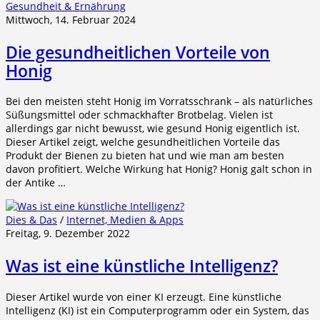
Gesundheit & Ernährung
Mittwoch, 14. Februar 2024
Die gesundheitlichen Vorteile von
Honig
Bei den meisten steht Honig im Vorratsschrank – als natürliches
Süßungsmittel oder schmackhafter Brotbelag. Vielen ist
allerdings gar nicht bewusst, wie gesund Honig eigentlich ist.
Dieser Artikel zeigt, welche gesundheitlichen Vorteile das
Produkt der Bienen zu bieten hat und wie man am besten
davon profitiert. Welche Wirkung hat Honig? Honig galt schon in
der Antike …
Dies & Das
/
Internet, Medien & Apps
Freitag, 9. Dezember 2022
Was ist eine künstliche Intelligenz?
Dieser Artikel wurde von einer KI erzeugt. Eine künstliche
Intelligenz (KI) ist ein Computerprogramm oder ein System, das