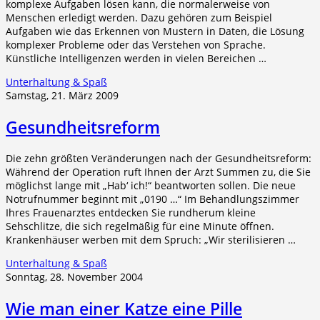
komplexe Aufgaben lösen kann, die normalerweise von
Menschen erledigt werden. Dazu gehören zum Beispiel
Aufgaben wie das Erkennen von Mustern in Daten, die Lösung
komplexer Probleme oder das Verstehen von Sprache.
Künstliche Intelligenzen werden in vielen Bereichen …
Unterhaltung & Spaß
Samstag, 21. März 2009
Gesundheitsreform
Die zehn größten Veränderungen nach der Gesundheitsreform:
Während der Operation ruft Ihnen der Arzt Summen zu, die Sie
möglichst lange mit „Hab‘ ich!“ beantworten sollen. Die neue
Notrufnummer beginnt mit „0190 …“ Im Behandlungszimmer
Ihres Frauenarztes entdecken Sie rundherum kleine
Sehschlitze, die sich regelmäßig für eine Minute öffnen.
Krankenhäuser werben mit dem Spruch: „Wir sterilisieren …
Unterhaltung & Spaß
Sonntag, 28. November 2004
Wie man einer Katze eine Pille