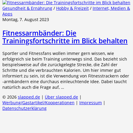
Gesundheit & Ernährung
/
Hobby & Freizeit
/
Internet, Medien &
Apps
Montag, 7. August 2023
Fitnessarmbänder: Die
Trainingsfortschritte im Blick behalten
Sportler und Fitnessfans wollen immer gern wissen, wie
erfolgreich sie beim Training unterwegs sind. Das bezieht sich
beispielsweise auf die zurückgelegte Strecke, die Zahl der
Schritte und die verbrauchten Kalorien. Um hier immer gut
informiert zu sein, ist die Verwendung von Fitnesstrackern oder
-armbändern eine durchaus einleuchtende Idee. Dabei taucht
natürlich auch die Frage auf, …
© 2026
slapped.de
|
Über slapped.de
|
Werbung/Gastartikel/Kooperationen
|
Impressum
|
Datenschutzerklärung