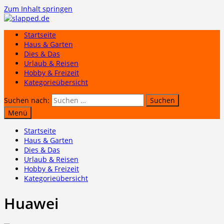
Zum Inhalt springen
Startseite
Haus & Garten
Dies & Das
Urlaub & Reisen
Hobby & Freizeit
Kategorieübersicht
Suchen nach:
Menü
Startseite
Haus & Garten
Dies & Das
Urlaub & Reisen
Hobby & Freizeit
Kategorieübersicht
Huawei