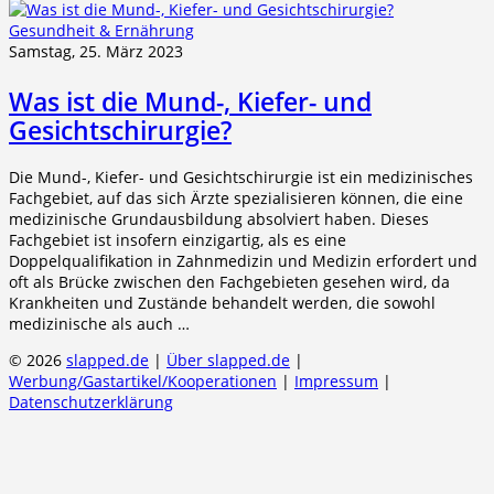
Gesundheit & Ernährung
Samstag, 25. März 2023
Was ist die Mund-, Kiefer- und
Gesichtschirurgie?
Die Mund-, Kiefer- und Gesichtschirurgie ist ein medizinisches
Fachgebiet, auf das sich Ärzte spezialisieren können, die eine
medizinische Grundausbildung absolviert haben. Dieses
Fachgebiet ist insofern einzigartig, als es eine
Doppelqualifikation in Zahnmedizin und Medizin erfordert und
oft als Brücke zwischen den Fachgebieten gesehen wird, da
Krankheiten und Zustände behandelt werden, die sowohl
medizinische als auch …
© 2026
slapped.de
|
Über slapped.de
|
Werbung/Gastartikel/Kooperationen
|
Impressum
|
Datenschutzerklärung