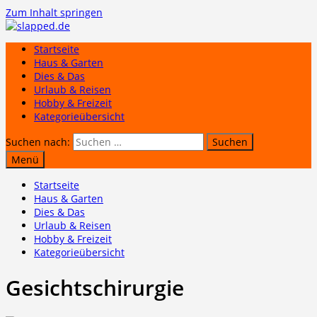
Zum Inhalt springen
Startseite
Haus & Garten
Dies & Das
Urlaub & Reisen
Hobby & Freizeit
Kategorieübersicht
Suchen nach:
Menü
Startseite
Haus & Garten
Dies & Das
Urlaub & Reisen
Hobby & Freizeit
Kategorieübersicht
Gesichtschirurgie