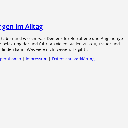
gen im Alltag
 haben und wissen, was Demenz für Betroffene und Angehörige
me Belastung dar und führt an vielen Stellen zu Wut, Trauer und
finden kann. Was viele nicht wissen: Es gibt …
operationen
|
Impressum
|
Datenschutzerklärung