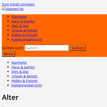
Zum Inhalt springen
Startseite
Haus & Garten
Dies & Das
Urlaub & Reisen
Hobby & Freizeit
Kategorieübersicht
Suchen nach:
Menü
Startseite
Haus & Garten
Dies & Das
Urlaub & Reisen
Hobby & Freizeit
Kategorieübersicht
Alter