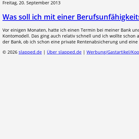
Freitag, 20. September 2013
Was soll ich mit einer Berufsunfähigkei
Vor einigen Monaten, hatte ich einen Termin bei meiner Bank und
Kontomodell. Das ging auch relativ schnell und ich wollte schon
der Bank, ob ich schon eine private Rentenabsicherung und eine 
© 2026
slapped.de
|
Über slapped.de
|
Werbung/Gastartikel/Ko