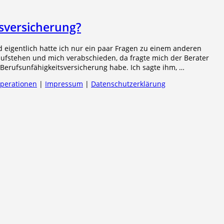
tsversicherung?
 eigentlich hatte ich nur ein paar Fragen zu einem anderen
 aufstehen und mich verabschieden, da fragte mich der Berater
Berufsunfähigkeitsversicherung habe. Ich sagte ihm, …
operationen
|
Impressum
|
Datenschutzerklärung