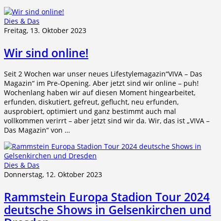
Dies & Das
Freitag, 13. Oktober 2023
Wir sind online!
Seit 2 Wochen war unser neues Lifestylemagazin“VIVA – Das
Magazin“ im Pre-Opening. Aber jetzt sind wir online – puh!
Wochenlang haben wir auf diesen Moment hingearbeitet,
erfunden, diskutiert, gefreut, geflucht, neu erfunden,
ausprobiert, optimiert und ganz bestimmt auch mal
vollkommen verirrt – aber jetzt sind wir da. Wir, das ist „VIVA –
Das Magazin“ von …
Dies & Das
Donnerstag, 12. Oktober 2023
Rammstein Europa Stadion Tour 2024
deutsche Shows in Gelsenkirchen und