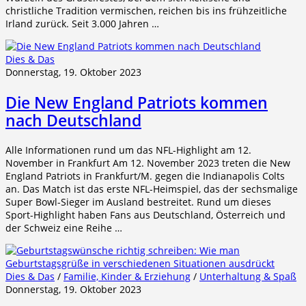
christliche Tradition vermischen, reichen bis ins frühzeitliche
Irland zurück. Seit 3.000 Jahren …
Dies & Das
Donnerstag, 19. Oktober 2023
Die New England Patriots kommen
nach Deutschland
Alle Informationen rund um das NFL-Highlight am 12.
November in Frankfurt Am 12. November 2023 treten die New
England Patriots in Frankfurt/M. gegen die Indianapolis Colts
an. Das Match ist das erste NFL-Heimspiel, das der sechsmalige
Super Bowl-Sieger im Ausland bestreitet. Rund um dieses
Sport-Highlight haben Fans aus Deutschland, Österreich und
der Schweiz eine Reihe …
Dies & Das
/
Familie, Kinder & Erziehung
/
Unterhaltung & Spaß
Donnerstag, 19. Oktober 2023