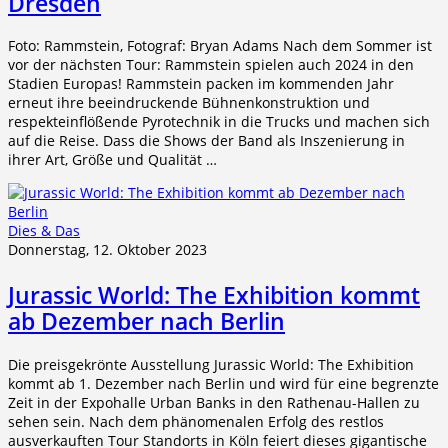
Dresden
Foto: Rammstein, Fotograf: Bryan Adams Nach dem Sommer ist
vor der nächsten Tour: Rammstein spielen auch 2024 in den
Stadien Europas! Rammstein packen im kommenden Jahr
erneut ihre beeindruckende Bühnenkonstruktion und
respekteinflößende Pyrotechnik in die Trucks und machen sich
auf die Reise. Dass die Shows der Band als Inszenierung in
ihrer Art, Größe und Qualität …
Dies & Das
Donnerstag, 12. Oktober 2023
Jurassic World: The Exhibition kommt
ab Dezember nach Berlin
Die preisgekrönte Ausstellung Jurassic World: The Exhibition
kommt ab 1. Dezember nach Berlin und wird für eine begrenzte
Zeit in der Expohalle Urban Banks in den Rathenau-Hallen zu
sehen sein. Nach dem phänomenalen Erfolg des restlos
ausverkauften Tour Standorts in Köln feiert dieses gigantische