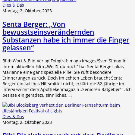
Dies & Das
Montag, 2. Oktober 2023
Senta Berger: „Von
bewusstseinsverändernden
Substanzen habe ich immer die Finger
gelassen“
Bild: Wort & Bild Verlag Fotograf:imago images/Sven Simon In
ihrem aktuellen Film „Weißt du noch“ hat Senta Berger alias
Marianne eine ganz spezielle Pille: Sie ruft besondere
Erinnerungen zurück. Doch im echten Leben braucht Senta
Berger ein solches Hilfsmittel nicht, erklärt die 82-Jährige im
Interview mit dem Apothekenmagazin „Senioren Ratgeber“. „Ich
besitze ein geradezu sinnliches, …
Dies & Das
Montag, 2. Oktober 2023