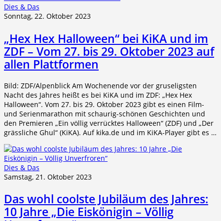
Dies & Das
Sonntag, 22. Oktober 2023
„Hex Hex Halloween“ bei KiKA und im
ZDF – Vom 27. bis 29. Oktober 2023 auf
allen Plattformen
Bild: ZDF/Alpenblick Am Wochenende vor der gruseligsten
Nacht des Jahres heißt es bei KiKA und im ZDF: „Hex Hex
Halloween“. Vom 27. bis 29. Oktober 2023 gibt es einen Film-
und Serienmarathon mit schaurig-schönen Geschichten und
den Premieren „Ein völlig verrücktes Halloween“ (ZDF) und „Der
grässliche Ghul“ (KiKA). Auf kika.de und im KiKA-Player gibt es …
Dies & Das
Samstag, 21. Oktober 2023
Das wohl coolste Jubiläum des Jahres:
10 Jahre „Die Eiskönigin – Völlig