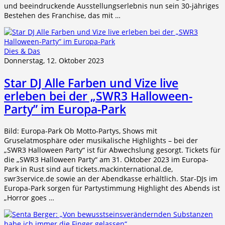
und beeindruckende Ausstellungserlebnis nun sein 30-jähriges
Bestehen des Franchise, das mit …
Dies & Das
Donnerstag, 12. Oktober 2023
Star DJ Alle Farben und Vize live
erleben bei der „SWR3 Halloween-
Party” im Europa-Park
Bild: Europa-Park Ob Motto-Partys, Shows mit
Gruselatmosphäre oder musikalische Highlights – bei der
„SWR3 Halloween Party“ ist für Abwechslung gesorgt. Tickets für
die „SWR3 Halloween Party“ am 31. Oktober 2023 im Europa-
Park in Rust sind auf tickets.mackinternational.de,
swr3service.de sowie an der Abendkasse erhältlich. Star-DJs im
Europa-Park sorgen für Partystimmung Highlight des Abends ist
„Horror goes …