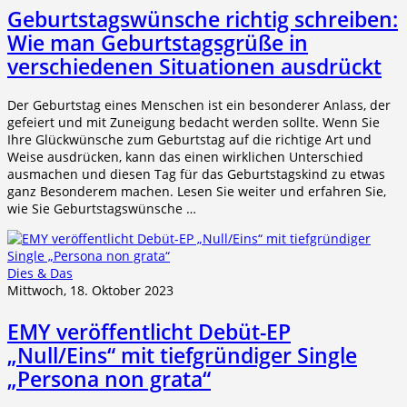
Geburtstagswünsche richtig schreiben:
Wie man Geburtstagsgrüße in
verschiedenen Situationen ausdrückt
Der Geburtstag eines Menschen ist ein besonderer Anlass, der
gefeiert und mit Zuneigung bedacht werden sollte. Wenn Sie
Ihre Glückwünsche zum Geburtstag auf die richtige Art und
Weise ausdrücken, kann das einen wirklichen Unterschied
ausmachen und diesen Tag für das Geburtstagskind zu etwas
ganz Besonderem machen. Lesen Sie weiter und erfahren Sie,
wie Sie Geburtstagswünsche …
Dies & Das
Mittwoch, 18. Oktober 2023
EMY veröffentlicht Debüt-EP
„Null/Eins“ mit tiefgründiger Single
„Persona non grata“