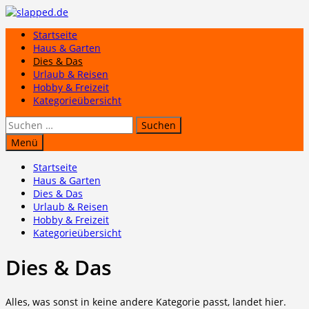
Zum
Inhalt
Startseite
springen
Haus & Garten
Dies & Das
Urlaub & Reisen
Hobby & Freizeit
Kategorieübersicht
Suchen
nach:
Menü
Startseite
Haus & Garten
Dies & Das
Urlaub & Reisen
Hobby & Freizeit
Kategorieübersicht
Dies & Das
Alles, was sonst in keine andere Kategorie passt, landet hier.