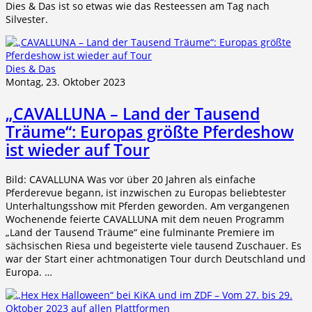
Dies & Das ist so etwas wie das Resteessen am Tag nach
Silvester.
Dies & Das
Montag, 23. Oktober 2023
„CAVALLUNA – Land der Tausend
Träume“: Europas größte Pferdeshow
ist wieder auf Tour
Bild: CAVALLUNA Was vor über 20 Jahren als einfache
Pferderevue begann, ist inzwischen zu Europas beliebtester
Unterhaltungsshow mit Pferden geworden. Am vergangenen
Wochenende feierte CAVALLUNA mit dem neuen Programm
„Land der Tausend Träume“ eine fulminante Premiere im
sächsischen Riesa und begeisterte viele tausend Zuschauer. Es
war der Start einer achtmonatigen Tour durch Deutschland und
Europa. …