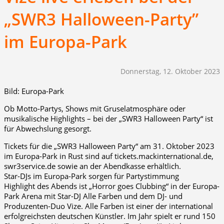
„SWR3 Halloween-Party”
im Europa-Park
Donnerstag, 12. Oktober 2023
Bild: Europa-Park
Ob Motto-Partys, Shows mit Gruselatmosphäre oder
musikalische Highlights – bei der „SWR3 Halloween Party“ ist
für Abwechslung gesorgt.
Tickets für die „SWR3 Halloween Party“ am 31. Oktober 2023
im Europa-Park in Rust sind auf tickets.mackinternational.de,
swr3service.de sowie an der Abendkasse erhältlich.
Star-DJs im Europa-Park sorgen für Partystimmung
Highlight des Abends ist „Horror goes Clubbing“ in der Europa-
Park Arena mit Star-DJ Alle Farben und dem DJ- und
Produzenten-Duo Vize. Alle Farben ist einer der international
erfolgreichsten deutschen Künstler. Im Jahr spielt er rund 150