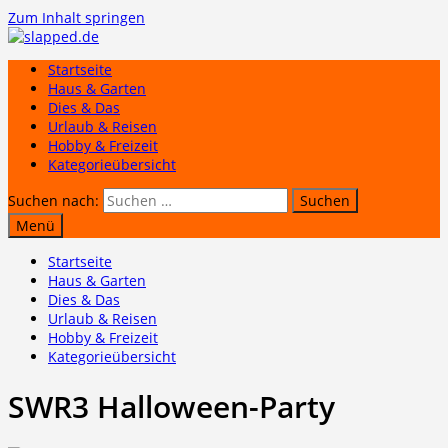
Zum Inhalt springen
Startseite
Haus & Garten
Dies & Das
Urlaub & Reisen
Hobby & Freizeit
Kategorieübersicht
Suchen nach:
Menü
Startseite
Haus & Garten
Dies & Das
Urlaub & Reisen
Hobby & Freizeit
Kategorieübersicht
SWR3 Halloween-Party