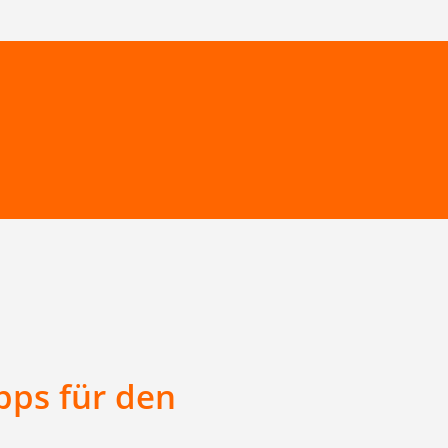
pps für den