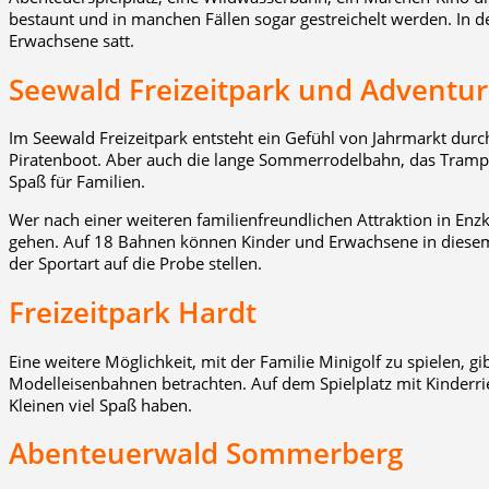
bestaunt und in manchen Fällen sogar gestreichelt werden. In 
Erwachsene satt.
Seewald Freizeitpark und Adventur
Im Seewald Freizeitpark entsteht ein Gefühl von Jahrmarkt durc
Piratenboot. Aber auch die lange Sommerrodelbahn, das Tramp
Spaß für Familien.
Wer nach einer weiteren familienfreundlichen Attraktion in Enzk
gehen. Auf 18 Bahnen können Kinder und Erwachsene in diese
der Sportart auf die Probe stellen.
Freizeitpark Hardt
Eine weitere Möglichkeit, mit der Familie Minigolf zu spielen,
Modelleisenbahnen betrachten. Auf dem Spielplatz mit Kinderr
Kleinen viel Spaß haben.
Abenteuerwald Sommerberg