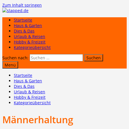
Zum Inhalt springen
Startseite
Haus & Garten
Dies & Das
Urlaub & Reisen
Hobby & Freizeit
Kategorieübersicht
Suchen nach:
Menü
Startseite
Haus & Garten
Dies & Das
Urlaub & Reisen
Hobby & Freizeit
Kategorieübersicht
Männerhaltung