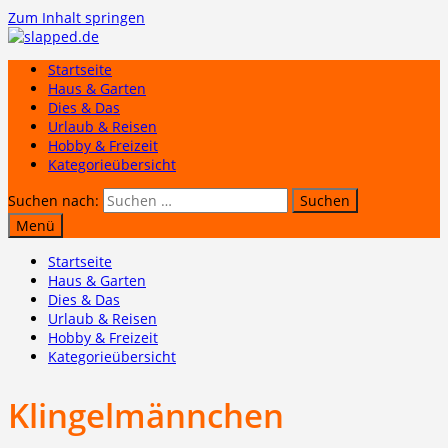
Zum Inhalt springen
Startseite
Haus & Garten
Dies & Das
Urlaub & Reisen
Hobby & Freizeit
Kategorieübersicht
Suchen nach:
Menü
Startseite
Haus & Garten
Dies & Das
Urlaub & Reisen
Hobby & Freizeit
Kategorieübersicht
Klingelmännchen