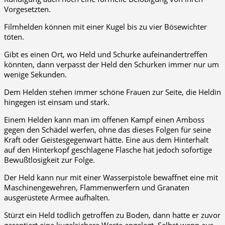
Vorgesetzten.
Filmhelden können mit einer Kugel bis zu vier Bösewichter
töten.
Gibt es einen Ort, wo Held und Schurke aufeinandertreffen
könnten, dann verpasst der Held den Schurken immer nur um
wenige Sekunden.
Dem Helden stehen immer schöne Frauen zur Seite, die Heldin
hingegen ist einsam und stark.
Einem Helden kann man im offenen Kampf einen Amboss
gegen den Schädel werfen, ohne das dieses Folgen für seine
Kraft oder Geistesgegenwart hätte. Eine aus dem Hinterhalt
auf den Hinterkopf geschlagene Flasche hat jedoch sofortige
Bewußtlosigkeit zur Folge.
Der Held kann nur mit einer Wasserpistole bewaffnet eine mit
Maschinengewehren, Flammenwerfern und Granaten
ausgerüstete Armee aufhalten.
Stürzt ein Held tödlich getroffen zu Boden, dann hatte er zuvor