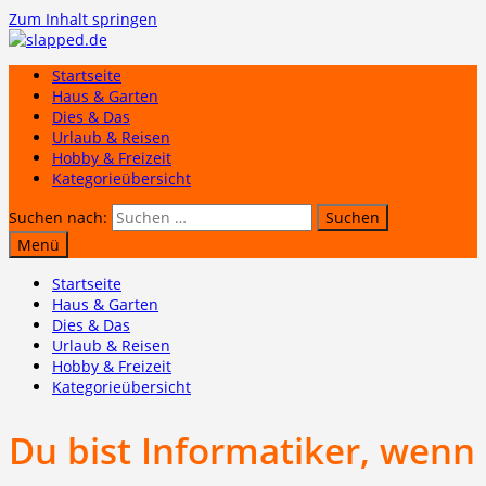
Zum Inhalt springen
Startseite
Haus & Garten
Dies & Das
Urlaub & Reisen
Hobby & Freizeit
Kategorieübersicht
Suchen nach:
Menü
Startseite
Haus & Garten
Dies & Das
Urlaub & Reisen
Hobby & Freizeit
Kategorieübersicht
Du bist Informatiker, wenn