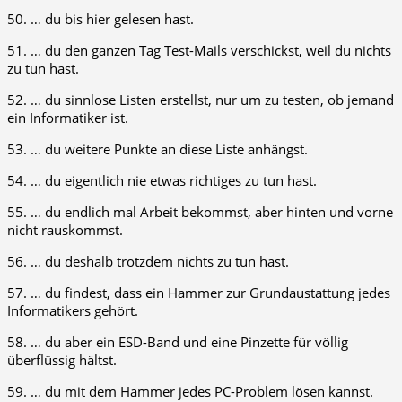
50. … du bis hier gelesen hast.
51. … du den ganzen Tag Test-Mails verschickst, weil du nichts
zu tun hast.
52. … du sinnlose Listen erstellst, nur um zu testen, ob jemand
ein Informatiker ist.
53. … du weitere Punkte an diese Liste anhängst.
54. … du eigentlich nie etwas richtiges zu tun hast.
55. … du endlich mal Arbeit bekommst, aber hinten und vorne
nicht rauskommst.
56. … du deshalb trotzdem nichts zu tun hast.
57. … du findest, dass ein Hammer zur Grundaustattung jedes
Informatikers gehört.
58. … du aber ein ESD-Band und eine Pinzette für völlig
überflüssig hältst.
59. … du mit dem Hammer jedes PC-Problem lösen kannst.