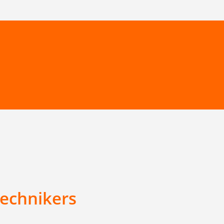
echnikers