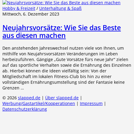
Hobby & Freizeit
/
Unterhaltung & Spaß
Mittwoch, 6. Dezember 2023
Neujahrsvorsätze: Wie Sie das Beste
aus diesen machen
Den anstehenden Jahreswechsel nutzen viele von Ihnen, um
mithilfe von Neujahrsvorsätzen Veränderungen im Leben
herbeizuführen. Gängige „Gute Vorsätze fürs neue Jahr“ zielen
auf das sportliche Verhalten sowie die Ernährung des Einzelnen
ab. Hierbei können die Ideen vielfältig sein: Von der
Mitgliedschaft im lokalen Fitness-Club bis hin zu einer
vollständigen Ernährungsumstellung sind der Fantasie keine
Grenzen …
© 2026
slapped.de
|
Über slapped.de
|
Werbung/Gastartikel/Kooperationen
|
Impressum
|
Datenschutzerklärung