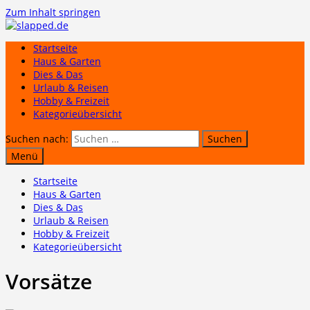
Zum Inhalt springen
Startseite
Haus & Garten
Dies & Das
Urlaub & Reisen
Hobby & Freizeit
Kategorieübersicht
Suchen nach:
Menü
Startseite
Haus & Garten
Dies & Das
Urlaub & Reisen
Hobby & Freizeit
Kategorieübersicht
Vorsätze