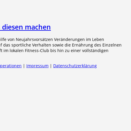
us diesen machen
hilfe von Neujahrsvorsätzen Veränderungen im Leben
uf das sportliche Verhalten sowie die Ernährung des Einzelnen
ft im lokalen Fitness-Club bis hin zu einer vollständigen
operationen
|
Impressum
|
Datenschutzerklärung