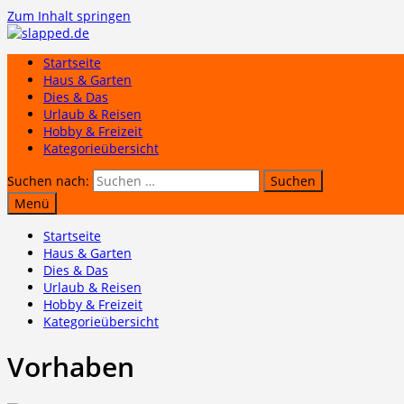
Zum Inhalt springen
Startseite
Haus & Garten
Dies & Das
Urlaub & Reisen
Hobby & Freizeit
Kategorieübersicht
Suchen nach:
Menü
Startseite
Haus & Garten
Dies & Das
Urlaub & Reisen
Hobby & Freizeit
Kategorieübersicht
Vorhaben