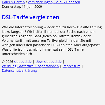
Haus & Garten
/
Versicherungen, Geld & Finanzen
Donnerstag, 11. Juni 2009
DSL-Tarife vergleichen
War die Internetrechnung wieder mal zu hoch? Die alte Leitung
ist zu langsam? Wir helfen Ihnen bei der Suche nach einem
günstigen Angebot. Ganz gleich ob Flatrate, Kombi- oder
Volumentarif – mit unserem Tarifvergleich finden Sie mit
wenigen Klicks den passenden DSL-Anbieter. Aber aufgepasst:
Was billig ist, muss nicht immer gut sein. DSL-Tarife
unterscheiden sich …
© 2026
slapped.de
|
Über slapped.de
|
Werbung/Gastartikel/Kooperationen
|
Impressum
|
Datenschutzerklärung