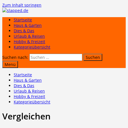
Zum Inhalt springen
Startseite
Haus & Garten
Dies & Das
Urlaub & Reisen
Hobby & Freizeit
Kategorieübersicht
Suchen nach:
Menü
Startseite
Haus & Garten
Dies & Das
Urlaub & Reisen
Hobby & Freizeit
Kategorieübersicht
Vergleichen