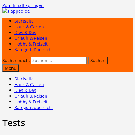
Zum Inhalt springen
Startseite
Haus & Garten
Dies & Das
Urlaub & Reisen
Hobby & Freizeit
Kategorieübersicht
Suchen nach:
Menü
Startseite
Haus & Garten
Dies & Das
Urlaub & Reisen
Hobby & Freizeit
Kategorieübersicht
Tests