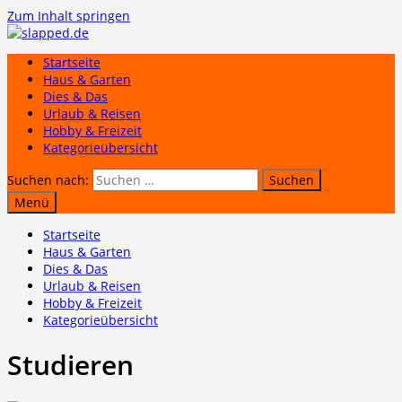
Zum Inhalt springen
Startseite
Haus & Garten
Dies & Das
Urlaub & Reisen
Hobby & Freizeit
Kategorieübersicht
Suchen nach:
Menü
Startseite
Haus & Garten
Dies & Das
Urlaub & Reisen
Hobby & Freizeit
Kategorieübersicht
Studieren