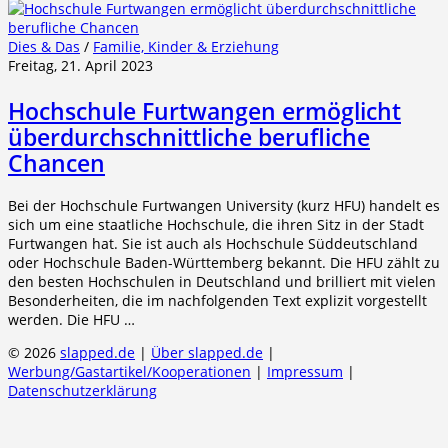
Dies & Das
/
Familie, Kinder & Erziehung
Freitag, 21. April 2023
Hochschule Furtwangen ermöglicht
überdurchschnittliche berufliche
Chancen
Bei der Hochschule Furtwangen University (kurz HFU) handelt es
sich um eine staatliche Hochschule, die ihren Sitz in der Stadt
Furtwangen hat. Sie ist auch als Hochschule Süddeutschland
oder Hochschule Baden-Württemberg bekannt. Die HFU zählt zu
den besten Hochschulen in Deutschland und brilliert mit vielen
Besonderheiten, die im nachfolgenden Text explizit vorgestellt
werden. Die HFU …
© 2026
slapped.de
|
Über slapped.de
|
Werbung/Gastartikel/Kooperationen
|
Impressum
|
Datenschutzerklärung