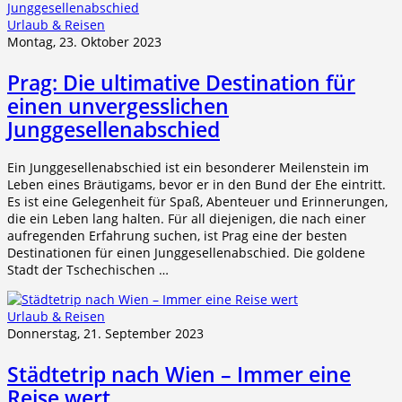
Urlaub & Reisen
Montag, 23. Oktober 2023
Prag: Die ultimative Destination für
einen unvergesslichen
Junggesellenabschied
Ein Junggesellenabschied ist ein besonderer Meilenstein im
Leben eines Bräutigams, bevor er in den Bund der Ehe eintritt.
Es ist eine Gelegenheit für Spaß, Abenteuer und Erinnerungen,
die ein Leben lang halten. Für all diejenigen, die nach einer
aufregenden Erfahrung suchen, ist Prag eine der besten
Destinationen für einen Junggesellenabschied. Die goldene
Stadt der Tschechischen …
Urlaub & Reisen
Donnerstag, 21. September 2023
Städtetrip nach Wien – Immer eine
Reise wert