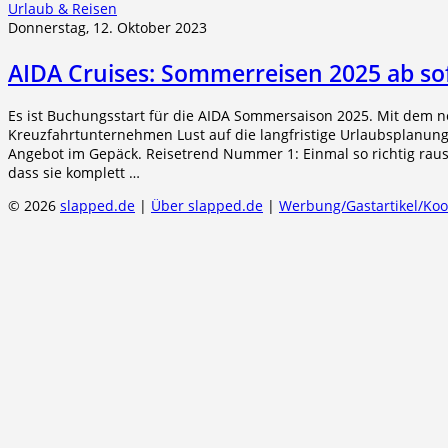
Urlaub & Reisen
Donnerstag, 12. Oktober 2023
AIDA Cruises: Sommerreisen 2025 ab so
Es ist Buchungsstart für die AIDA Sommersaison 2025. Mit dem
Kreuzfahrtunternehmen Lust auf die langfristige Urlaubsplanung
Angebot im Gepäck. Reisetrend Nummer 1: Einmal so richtig raus
dass sie komplett …
© 2026
slapped.de
|
Über slapped.de
|
Werbung/Gastartikel/Ko