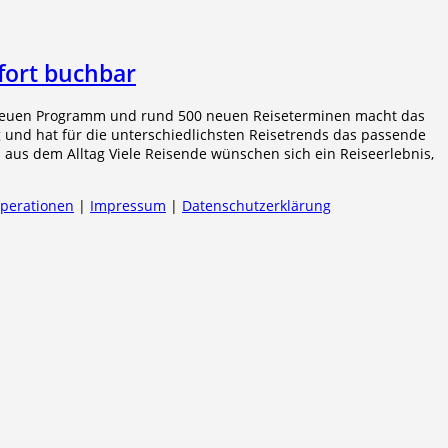
fort buchbar
 neuen Programm und rund 500 neuen Reiseterminen macht das
 und hat für die unterschiedlichsten Reisetrends das passende
 aus dem Alltag Viele Reisende wünschen sich ein Reiseerlebnis,
operationen
|
Impressum
|
Datenschutzerklärung