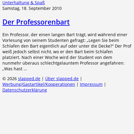
Unterhaltung & Spaß
Samstag, 18. September 2010
Der Professorenbart
Ein Professor, der einen langen Bart trägt, wird während einer
Vorlesung von seinem Studenten gefragt: „Legen Sie beim
Schlafen den Bart eigentlich auf oder unter die Decke?“ Der Prof
weiß jedoch selbst nicht, wo er den Bart beim Schlafen
platziert. Nach einer Woche wird der Student von dem
nunmehr überaus schlechtgelauntem Professor angefahren:
„Was hast …
© 2026
slapped.de
|
Über slapped.de
|
Werbung/Gastartikel/Kooperationen
|
Impressum
|
Datenschutzerklärung