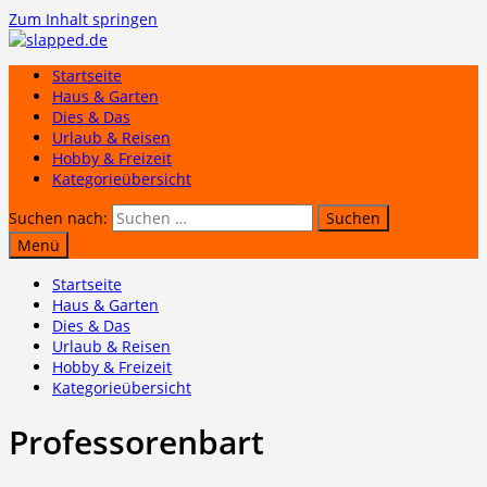
Zum Inhalt springen
Startseite
Haus & Garten
Dies & Das
Urlaub & Reisen
Hobby & Freizeit
Kategorieübersicht
Suchen nach:
Menü
Startseite
Haus & Garten
Dies & Das
Urlaub & Reisen
Hobby & Freizeit
Kategorieübersicht
Professorenbart