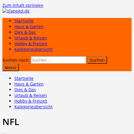
Zum Inhalt springen
Startseite
Haus & Garten
Dies & Das
Urlaub & Reisen
Hobby & Freizeit
Kategorieübersicht
Suchen nach:
Menü
Startseite
Haus & Garten
Dies & Das
Urlaub & Reisen
Hobby & Freizeit
Kategorieübersicht
NFL