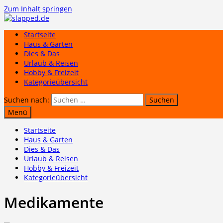
Zum Inhalt springen
Startseite
Haus & Garten
Dies & Das
Urlaub & Reisen
Hobby & Freizeit
Kategorieübersicht
Suchen nach:
Menü
Startseite
Haus & Garten
Dies & Das
Urlaub & Reisen
Hobby & Freizeit
Kategorieübersicht
Medikamente