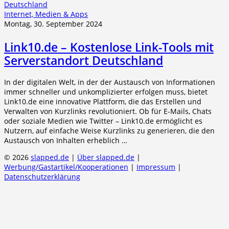
Internet, Medien & Apps
Montag, 30. September 2024
Link10.de – Kostenlose Link-Tools mit
Serverstandort Deutschland
In der digitalen Welt, in der der Austausch von Informationen
immer schneller und unkomplizierter erfolgen muss, bietet
Link10.de eine innovative Plattform, die das Erstellen und
Verwalten von Kurzlinks revolutioniert. Ob für E-Mails, Chats
oder soziale Medien wie Twitter – Link10.de ermöglicht es
Nutzern, auf einfache Weise Kurzlinks zu generieren, die den
Austausch von Inhalten erheblich …
© 2026
slapped.de
|
Über slapped.de
|
Werbung/Gastartikel/Kooperationen
|
Impressum
|
Datenschutzerklärung