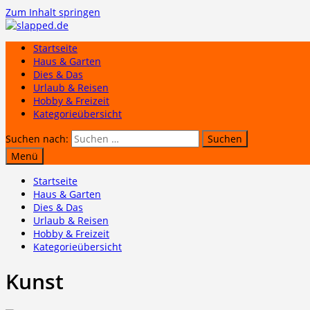
Zum Inhalt springen
Startseite
Haus & Garten
Dies & Das
Urlaub & Reisen
Hobby & Freizeit
Kategorieübersicht
Suchen nach:
Menü
Startseite
Haus & Garten
Dies & Das
Urlaub & Reisen
Hobby & Freizeit
Kategorieübersicht
Kunst