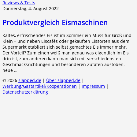
Reviews & Tests
Donnerstag, 4. August 2022
Produktvergleich Eismaschinen
Kaltes, erfrischendes Eis ist im Sommer ein Muss für Groß und
Klein – und neben Eiscafés oder gekauften Eissorten aus dem
Supermarkt etabliert sich selbst gemachtes Eis immer mehr.
Der Vorteil? Zum einen weiß man genau was eigentlich im Eis
drin ist, zum anderen kann man sich mit verschiedensten
Geschmacksrichtungen und besonderen Zutaten austoben,
neue …
© 2026
slapped.de
|
Über slapped.de
|
Werbung/Gastartikel/Kooperationen
|
Impressum
|
Datenschutzerklärung