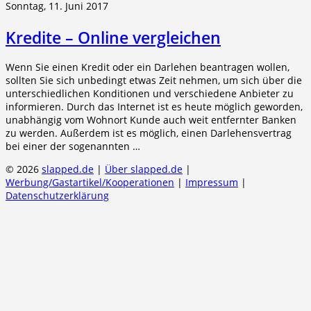
Sonntag, 11. Juni 2017
Kredite – Online vergleichen
Wenn Sie einen Kredit oder ein Darlehen beantragen wollen,
sollten Sie sich unbedingt etwas Zeit nehmen, um sich über die
unterschiedlichen Konditionen und verschiedene Anbieter zu
informieren. Durch das Internet ist es heute möglich geworden,
unabhängig vom Wohnort Kunde auch weit entfernter Banken
zu werden. Außerdem ist es möglich, einen Darlehensvertrag
bei einer der sogenannten …
© 2026
slapped.de
|
Über slapped.de
|
Werbung/Gastartikel/Kooperationen
|
Impressum
|
Datenschutzerklärung