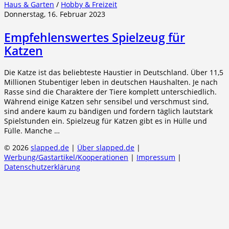
Haus & Garten
/
Hobby & Freizeit
Donnerstag, 16. Februar 2023
Empfehlenswertes Spielzeug für
Katzen
Die Katze ist das beliebteste Haustier in Deutschland. Über 11,5
Millionen Stubentiger leben in deutschen Haushalten. Je nach
Rasse sind die Charaktere der Tiere komplett unterschiedlich.
Während einige Katzen sehr sensibel und verschmust sind,
sind andere kaum zu bändigen und fordern täglich lautstark
Spielstunden ein. Spielzeug für Katzen gibt es in Hülle und
Fülle. Manche …
© 2026
slapped.de
|
Über slapped.de
|
Werbung/Gastartikel/Kooperationen
|
Impressum
|
Datenschutzerklärung