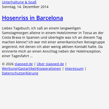
Unterhaltung & Spaß
Sonntag, 14. Dezember 2014
Hosenriss in Barcelona
Liebes Tagebuch, ich saß an einem langweiligen
Samstagmorgen alleine in einem Hotelzimmer in Tossa an der
Costa Brava in Spanien und überlegte was ich an diesem Tag
machen könne? Ich war mit einer amerikanischen Reisegruppe
angereist, mit denen ich aber wenig aktiven Kontakt hatte. Da
erinnerte mich an einen Anschlag neben der Hotelrezeption,
einer Tagesfahrt …
© 2026
slapped.de
|
Über slapped.de
|
Werbung/Gastartikel/Kooperationen
|
Impressum
|
Datenschutzerklärung