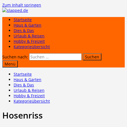
Zum Inhalt springen
Startseite
Haus & Garten
Dies & Das
Urlaub & Reisen
Hobby & Freizeit
Kategorieübersicht
Suchen nach:
Menü
Startseite
Haus & Garten
Dies & Das
Urlaub & Reisen
Hobby & Freizeit
Kategorieübersicht
Hosenriss