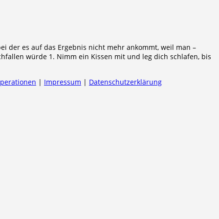
ei der es auf das Ergebnis nicht mehr ankommt, weil man –
hfallen würde 1. Nimm ein Kissen mit und leg dich schlafen, bis
operationen
|
Impressum
|
Datenschutzerklärung