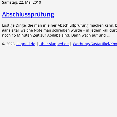
Samstag, 22. Mai 2010
Abschlussprüfung
Lustige Dinge, die man in einer Abschlußprüfung machen kann, b
ganz egal, welche Note man schreiben würde – in jedem Fall durc
noch 15 Minuten Zeit zur Abgabe sind. Dann wach auf und …
© 2026
slapped.de
|
Über slapped.de
|
Werbung/Gastartikel/Ko