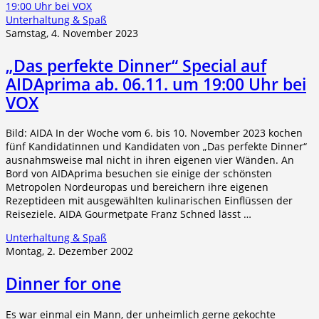
Unterhaltung & Spaß
Samstag, 4. November 2023
„Das perfekte Dinner“ Special auf
AIDAprima ab. 06.11. um 19:00 Uhr bei
VOX
Bild: AIDA In der Woche vom 6. bis 10. November 2023 kochen
fünf Kandidatinnen und Kandidaten von „Das perfekte Dinner“
ausnahmsweise mal nicht in ihren eigenen vier Wänden. An
Bord von AIDAprima besuchen sie einige der schönsten
Metropolen Nordeuropas und bereichern ihre eigenen
Rezeptideen mit ausgewählten kulinarischen Einflüssen der
Reiseziele. AIDA Gourmetpate Franz Schned lässt …
Unterhaltung & Spaß
Montag, 2. Dezember 2002
Dinner for one
Es war einmal ein Mann, der unheimlich gerne gekochte