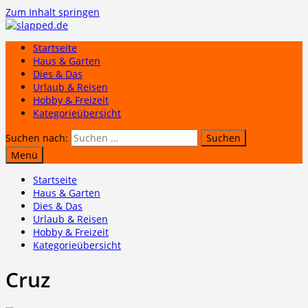
Zum Inhalt springen
Startseite
Haus & Garten
Dies & Das
Urlaub & Reisen
Hobby & Freizeit
Kategorieübersicht
Suchen nach:
Menü
Startseite
Haus & Garten
Dies & Das
Urlaub & Reisen
Hobby & Freizeit
Kategorieübersicht
Cruz