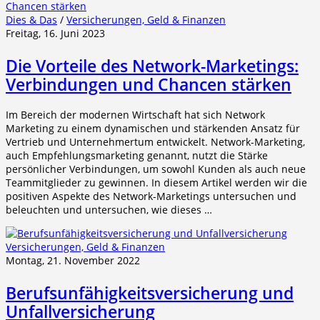
Dies & Das
/
Versicherungen, Geld & Finanzen
Freitag, 16. Juni 2023
Die Vorteile des Network-Marketings:
Verbindungen und Chancen stärken
Im Bereich der modernen Wirtschaft hat sich Network
Marketing zu einem dynamischen und stärkenden Ansatz für
Vertrieb und Unternehmertum entwickelt. Network-Marketing,
auch Empfehlungsmarketing genannt, nutzt die Stärke
persönlicher Verbindungen, um sowohl Kunden als auch neue
Teammitglieder zu gewinnen. In diesem Artikel werden wir die
positiven Aspekte des Network-Marketings untersuchen und
beleuchten und untersuchen, wie dieses …
Versicherungen, Geld & Finanzen
Montag, 21. November 2022
Berufsunfähigkeitsversicherung und
Unfallversicherung