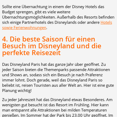
Sollte eine Übernachtung in einem der Disney Hotels das
Budget sprengen, gibt es viele weitere
Übernachtungsmöglichkeiten. Außerhalb des Resorts befinden
sich einige Partnerhotels des Disneylands oder andere
Hotels
sowie Ferienwohnungen
.
4. Die beste Saison für einen
Besuch im Disneyland und die
perfekte Reisezeit
Das Disneyland Paris hat das ganze Jahr über geöffnet. Zu
jeder Saison bieten die Themenparks passende Attraktionen
und Shows an, sodass sich ein Besuch je nach Präferenz
immer lohnt. Doch gerade, weil das Disneyland Paris so
beliebt ist, reisen Touristen aus aller Welt an. Hier ist eine gute
Planung wichtig!
Zu jeder Jahreszeit hat das Disneyland etwas Besonderes. Am
wenigsten gut besucht ist das Resort im Frühling. Hier kann
man entspannt alle Attraktionen bei milden Temperaturen
genießen. Im Sommer hat der Park bis 23.00 Uhr geöffnet. Im