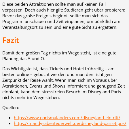
Diese beiden Attraktionen sollte man auf keinen Fall
verpassen. Doch auch hier gilt: Studieren geht über probieren:
Bevor das große Ereignis beginnt, sollte man sich das
Programm anschauen und Zeit einplanen, um pünktlich am
Veranstaltungsort zu sein und eine gute Sicht zu ergattern.
Fazit
Damit dem großen Tag nichts im Wege steht, ist eine gute
Planung das A und O.
Das Wichtigste ist, dass Tickets und Hotel frühzeitig – am
besten online – gebucht werden und man den richtigen
Zeitpunkt der Reise wählt. Wenn man sich im Voraus über
Attraktionen, Events und Shows informiert und genügend Zeit
einplant, kann dem stressfreien Besuch im Disneyland Paris
nichts mehr im Wege stehen.
Quellen:
https://www.parismalanders.com/disneyland-eintritt/
https://mandysabenteuerwelt.de/disneyland-paris-tipps/