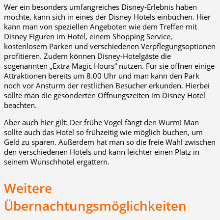
Wer ein besonders umfangreiches Disney-Erlebnis haben
möchte, kann sich in eines der Disney Hotels einbuchen. Hier
kann man von speziellen Angeboten wie dem Treffen mit
Disney Figuren im Hotel, einem Shopping Service,
kostenlosem Parken und verschiedenen Verpflegungsoptionen
profitieren. Zudem können Disney-Hotelgäste die
sogenannten „Extra Magic Hours“ nutzen. Für sie öffnen einige
Attraktionen bereits um 8.00 Uhr und man kann den Park
noch vor Ansturm der restlichen Besucher erkunden. Hierbei
sollte man die gesonderten Öffnungszeiten im Disney Hotel
beachten.
Aber auch hier gilt: Der frühe Vogel fängt den Wurm! Man
sollte auch das Hotel so frühzeitig wie möglich buchen, um
Geld zu sparen. Außerdem hat man so die freie Wahl zwischen
den verschiedenen Hotels und kann leichter einen Platz in
seinem Wunschhotel ergattern.
Weitere
Übernachtungsmöglichkeiten