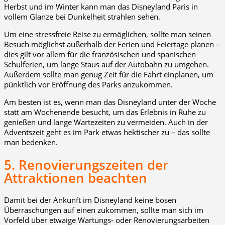
Herbst und im Winter kann man das Disneyland Paris in
vollem Glanze bei Dunkelheit strahlen sehen.
Um eine stressfreie Reise zu ermöglichen, sollte man seinen
Besuch möglichst außerhalb der Ferien und Feiertage planen –
dies gilt vor allem für die französischen und spanischen
Schulferien, um lange Staus auf der Autobahn zu umgehen.
Außerdem sollte man genug Zeit für die Fahrt einplanen, um
pünktlich vor Eröffnung des Parks anzukommen.
Am besten ist es, wenn man das Disneyland unter der Woche
statt am Wochenende besucht, um das Erlebnis in Ruhe zu
genießen und lange Wartezeiten zu vermeiden. Auch in der
Adventszeit geht es im Park etwas hektischer zu – das sollte
man bedenken.
5. Renovierungszeiten der
Attraktionen beachten
Damit bei der Ankunft im Disneyland keine bösen
Überraschungen auf einen zukommen, sollte man sich im
Vorfeld über etwaige Wartungs- oder Renovierungsarbeiten