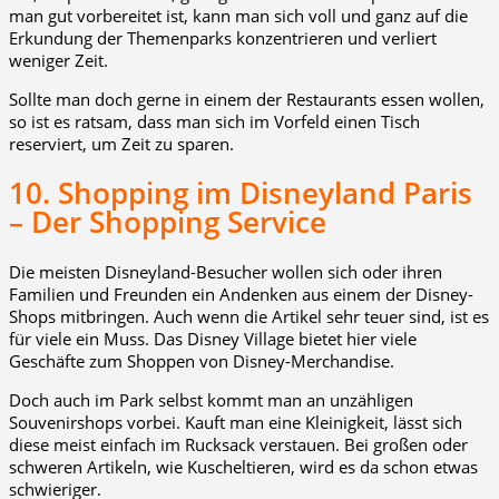
man gut vorbereitet ist, kann man sich voll und ganz auf die
Erkundung der Themenparks konzentrieren und verliert
weniger Zeit.
Sollte man doch gerne in einem der Restaurants essen wollen,
so ist es ratsam, dass man sich im Vorfeld einen Tisch
reserviert, um Zeit zu sparen.
10. Shopping im Disneyland Paris
– Der Shopping Service
Die meisten Disneyland-Besucher wollen sich oder ihren
Familien und Freunden ein Andenken aus einem der Disney-
Shops mitbringen. Auch wenn die Artikel sehr teuer sind, ist es
für viele ein Muss. Das Disney Village bietet hier viele
Geschäfte zum Shoppen von Disney-Merchandise.
Doch auch im Park selbst kommt man an unzähligen
Souvenirshops vorbei. Kauft man eine Kleinigkeit, lässt sich
diese meist einfach im Rucksack verstauen. Bei großen oder
schweren Artikeln, wie Kuscheltieren, wird es da schon etwas
schwieriger.