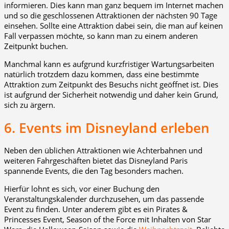
informieren. Dies kann man ganz bequem im Internet machen
und so die geschlossenen Attraktionen der nächsten 90 Tage
einsehen. Sollte eine Attraktion dabei sein, die man auf keinen
Fall verpassen möchte, so kann man zu einem anderen
Zeitpunkt buchen.
Manchmal kann es aufgrund kurzfristiger Wartungsarbeiten
natürlich trotzdem dazu kommen, dass eine bestimmte
Attraktion zum Zeitpunkt des Besuchs nicht geöffnet ist. Dies
ist aufgrund der Sicherheit notwendig und daher kein Grund,
sich zu ärgern.
6. Events im Disneyland erleben
Neben den üblichen Attraktionen wie Achterbahnen und
weiteren Fahrgeschäften bietet das Disneyland Paris
spannende Events, die den Tag besonders machen.
Hierfür lohnt es sich, vor einer Buchung den
Veranstaltungskalender durchzusehen, um das passende
Event zu finden. Unter anderem gibt es ein Pirates &
Princesses Event, Season of the Force mit Inhalten von Star