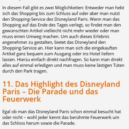
In diesem Fall gibt es zwei Möglichkeiten: Entweder man hebt
sich das Shopping bis zum Schluss auf oder aber man nutzt
den Shopping-Service des Disneyland Paris. Wenn man das
Shopping auf das Ende des Tages verlegt, so findet man den
gewünschten Artikel vielleicht nicht mehr wieder oder man
muss einen Umweg machen. Um auch dieses Erlebnis
angenehmer zu gestalten, bietet das Disneyland den
Shopping-Service an. Hier kann man sich die eingekauften
Artikel ganz bequem zum Ausgang oder ins Hotel liefern
lassen. Hierzu einfach direkt nachfragen. So kann man direkt
alles auf einmal erledigen und man muss keine lästigen Tüten
durch den Park tragen.
11. Das Highlight des Disneyland
Paris – Die Parade und das
Feuerwerk
Egal ob man das Disneyland Paris schon einmal besucht hat
oder nicht – wohl jeder kennt das berühmte Feuerwerk um
das Schloss herum sowie die Parade.