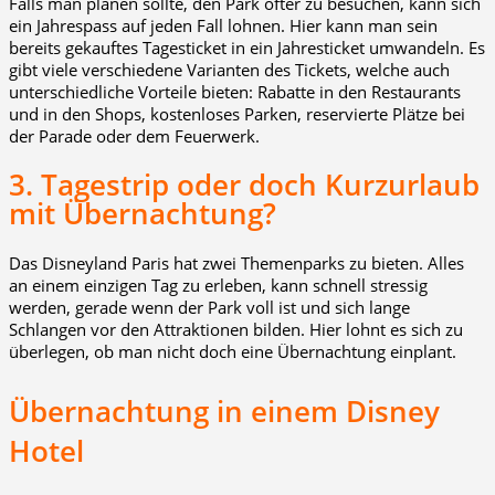
Falls man planen sollte, den Park öfter zu besuchen, kann sich
ein Jahrespass auf jeden Fall lohnen. Hier kann man sein
bereits gekauftes Tagesticket in ein Jahresticket umwandeln. Es
gibt viele verschiedene Varianten des Tickets, welche auch
unterschiedliche Vorteile bieten: Rabatte in den Restaurants
und in den Shops, kostenloses Parken, reservierte Plätze bei
der Parade oder dem Feuerwerk.
3. Tagestrip oder doch Kurzurlaub
mit Übernachtung?
Das Disneyland Paris hat zwei Themenparks zu bieten. Alles
an einem einzigen Tag zu erleben, kann schnell stressig
werden, gerade wenn der Park voll ist und sich lange
Schlangen vor den Attraktionen bilden. Hier lohnt es sich zu
überlegen, ob man nicht doch eine Übernachtung einplant.
Übernachtung in einem Disney
Hotel