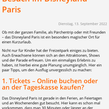
Paris
Dienstag, 13. September 2022
Ob mit der ganzen Familie, als Pärchentrip oder mit Freunden
– das Disneyland Paris ist ein besonders magischer Ort für
einen Kurzurlaub.
Nicht nur für Kinder hat der Freizeitpark einiges zu bieten.
Auch Erwachsene können sich an den Attraktionen, Shows
und der Parade erfreuen. Um ein einmaliges Erlebnis zu
haben, ist hierbei eine gute Planung unumgänglich. Hier ein
paar Tipps, um den Ausflug unvergesslich zu machen:
1. Tickets – Online buchen oder
an der Tageskasse kaufen?
Das Disneyland Paris ist gerade in den Ferien, an Feiertagen
und an Wochenenden gut besucht. Hier kann es schon mal
vorkommen, dass man 30 Minuten oder länger an der