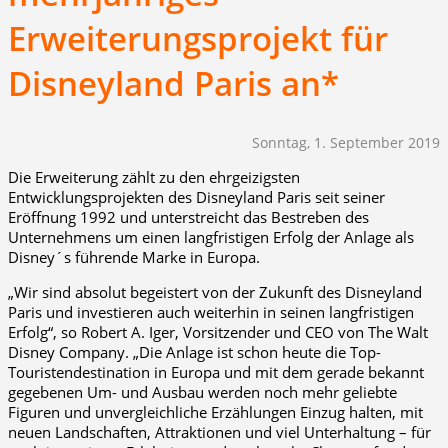
Erweiterungsprojekt für
Disneyland Paris an*
Sonntag, 1. September 2019
Die Erweiterung zählt zu den ehrgeizigsten
Entwicklungsprojekten des Disneyland Paris seit seiner
Eröffnung 1992 und unterstreicht das Bestreben des
Unternehmens um einen langfristigen Erfolg der Anlage als
Disney´s führende Marke in Europa.
„Wir sind absolut begeistert von der Zukunft des Disneyland
Paris und investieren auch weiterhin in seinen langfristigen
Erfolg“, so Robert A. Iger, Vorsitzender und CEO von The Walt
Disney Company. „Die Anlage ist schon heute die Top-
Touristendestination in Europa und mit dem gerade bekannt
gegebenen Um- und Ausbau werden noch mehr geliebte
Figuren und unvergleichliche Erzählungen Einzug halten, mit
neuen Landschaften, Attraktionen und viel Unterhaltung – für