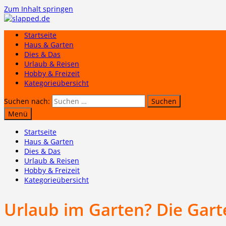
Zum Inhalt springen
Startseite
Haus & Garten
Dies & Das
Urlaub & Reisen
Hobby & Freizeit
Kategorieübersicht
Suchen nach:
Menü
Startseite
Haus & Garten
Dies & Das
Urlaub & Reisen
Hobby & Freizeit
Kategorieübersicht
Urlaub im Garten? Die Gar