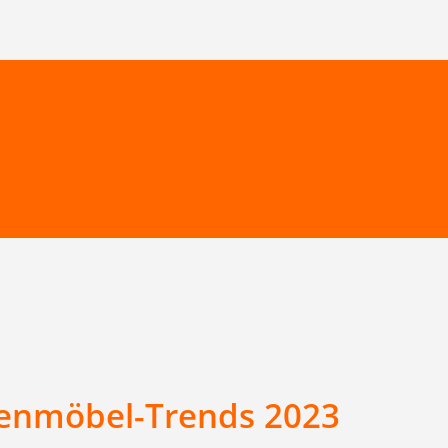
tenmöbel-Trends 2023