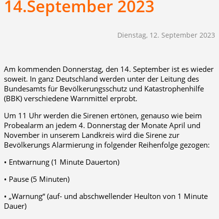
14.September 2023
Dienstag, 12. September 2023
Am kommenden Donnerstag, den 14. September ist es wieder
soweit. In ganz Deutschland werden unter der Leitung des
Bundesamts für Bevölkerungsschutz und Katastrophenhilfe
(BBK) verschiedene Warnmittel erprobt.
Um 11 Uhr werden die Sirenen ertönen, genauso wie beim
Probealarm an jedem 4. Donnerstag der Monate April und
November in unserem Landkreis wird die Sirene zur
Bevölkerungs Alarmierung in folgender Reihenfolge gezogen:
• Entwarnung (1 Minute Dauerton)
• Pause (5 Minuten)
• „Warnung“ (auf- und abschwellender Heulton von 1 Minute
Dauer)