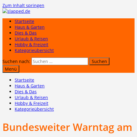
Zum Inhalt springen
Startseite
Haus & Garten
Dies & Das
Urlaub & Reisen
Hobby & Freizeit
Kategorieübersicht
Suchen nach:
Menü
Startseite
Haus & Garten
Dies & Das
Urlaub & Reisen
Hobby & Freizeit
Kategorieübersicht
Bundesweiter Warntag am