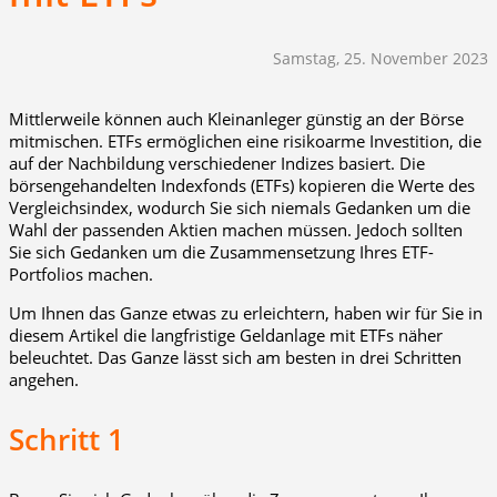
Samstag, 25. November 2023
Mittlerweile können auch Kleinanleger günstig an der Börse
mitmischen. ETFs ermöglichen eine risikoarme Investition, die
auf der Nachbildung verschiedener Indizes basiert. Die
börsengehandelten Indexfonds (ETFs) kopieren die Werte des
Vergleichsindex, wodurch Sie sich niemals Gedanken um die
Wahl der passenden Aktien machen müssen. Jedoch sollten
Sie sich Gedanken um die Zusammensetzung Ihres ETF-
Portfolios machen.
Um Ihnen das Ganze etwas zu erleichtern, haben wir für Sie in
diesem Artikel die langfristige Geldanlage mit ETFs näher
beleuchtet. Das Ganze lässt sich am besten in drei Schritten
angehen.
Schritt 1