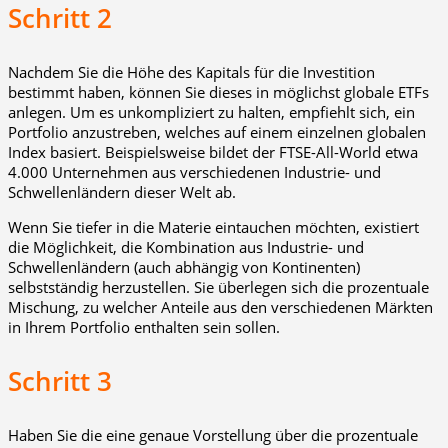
Schritt 2
Nachdem Sie die Höhe des Kapitals für die Investition
bestimmt haben, können Sie dieses in möglichst globale ETFs
anlegen. Um es unkompliziert zu halten, empfiehlt sich, ein
Portfolio anzustreben, welches auf einem einzelnen globalen
Index basiert. Beispielsweise bildet der FTSE-All-World etwa
4.000 Unternehmen aus verschiedenen Industrie- und
Schwellenländern dieser Welt ab.
Wenn Sie tiefer in die Materie eintauchen möchten, existiert
die Möglichkeit, die Kombination aus Industrie- und
Schwellenländern (auch abhängig von Kontinenten)
selbstständig herzustellen. Sie überlegen sich die prozentuale
Mischung, zu welcher Anteile aus den verschiedenen Märkten
in Ihrem Portfolio enthalten sein sollen.
Schritt 3
Haben Sie die eine genaue Vorstellung über die prozentuale