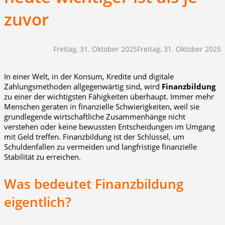
zuvor
Freitag, 31. Oktober 2025
Freitag, 31. Oktober 2025
In einer Welt, in der Konsum, Kredite und digitale
Zahlungsmethoden allgegenwärtig sind, wird
Finanzbildung
zu einer der wichtigsten Fähigkeiten überhaupt. Immer mehr
Menschen geraten in finanzielle Schwierigkeiten, weil sie
grundlegende wirtschaftliche Zusammenhänge nicht
verstehen oder keine bewussten Entscheidungen im Umgang
mit Geld treffen. Finanzbildung ist der Schlüssel, um
Schuldenfallen zu vermeiden und langfristige finanzielle
Stabilität zu erreichen.
Was bedeutet Finanzbildung
eigentlich?