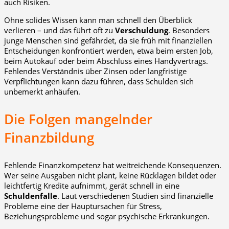
auch Risiken.
Ohne solides Wissen kann man schnell den Überblick
verlieren – und das führt oft zu
Verschuldung
. Besonders
junge Menschen sind gefährdet, da sie früh mit finanziellen
Entscheidungen konfrontiert werden, etwa beim ersten Job,
beim Autokauf oder beim Abschluss eines Handyvertrags.
Fehlendes Verständnis über Zinsen oder langfristige
Verpflichtungen kann dazu führen, dass Schulden sich
unbemerkt anhäufen.
Die Folgen mangelnder
Finanzbildung
Fehlende Finanzkompetenz hat weitreichende Konsequenzen.
Wer seine Ausgaben nicht plant, keine Rücklagen bildet oder
leichtfertig Kredite aufnimmt, gerät schnell in eine
Schuldenfalle
. Laut verschiedenen Studien sind finanzielle
Probleme eine der Hauptursachen für Stress,
Beziehungsprobleme und sogar psychische Erkrankungen.